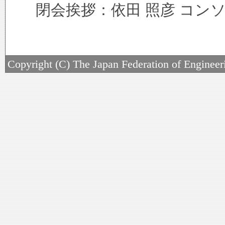
閉会挨拶：依田 照彦 コン
Copyright (C) The Japan Federation of Engineeri