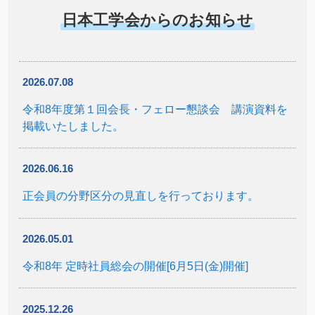
日本工学会からのお知らせ
2026.07.08
令和8年度第１回会長・フェロー懇談会 講演資料を
掲載いたしました。
2026.06.16
正会員の分野区分の見直しを行っております。
2026.05.01
令和8年 定時社員総会の開催[6月5日(金)開催]
2025.12.26