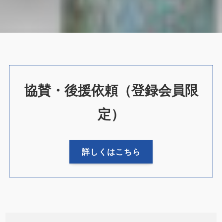
協賛・後援依頼（登録会員限
定）
詳しくはこちら