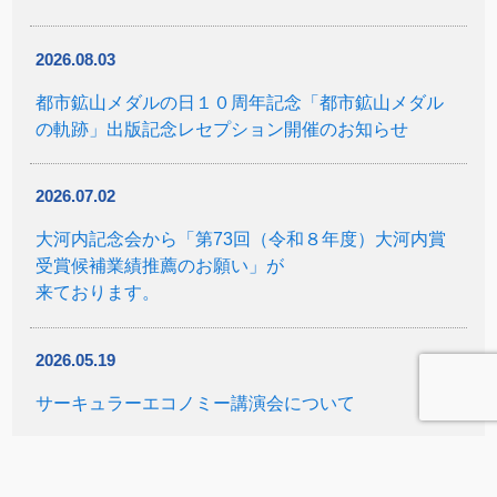
2026.08.03
都市鉱山メダルの日１０周年記念「都市鉱山メダル
の軌跡」出版記念レセプション開催のお知らせ
2026.07.02
大河内記念会から「第73回（令和８年度）大河内賞
受賞候補業績推薦のお願い」が
来ております。
2026.05.19
サーキュラーエコノミー講演会について
2026.04.23