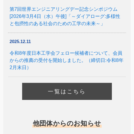
第7回世界エンジニアリングデー記念シンポジウム
[2026年3月4日（水）午後]「～ダイアローグ:多様性
と包摂性のある社会のための工学の未来～」
2025.12.11
令和8年度日本工学会フェロー候補者について、会員
からの推薦の受付を開始しました。（締切日:令和8年
2月末日）
一覧はこちら
他団体からのお知らせ